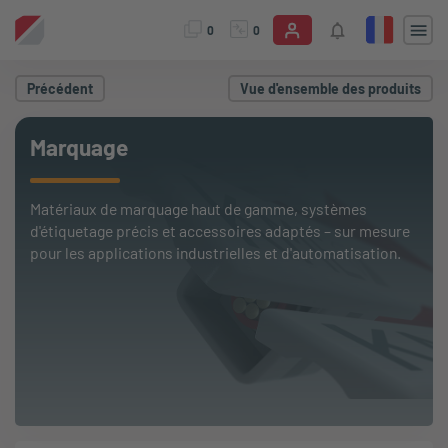
0
0
Précédent
Vue d'ensemble des produits
Marquage
Matériaux de marquage haut de gamme, systèmes
d'étiquetage précis et accessoires adaptés – sur mesure
pour les applications industrielles et d'automatisation.