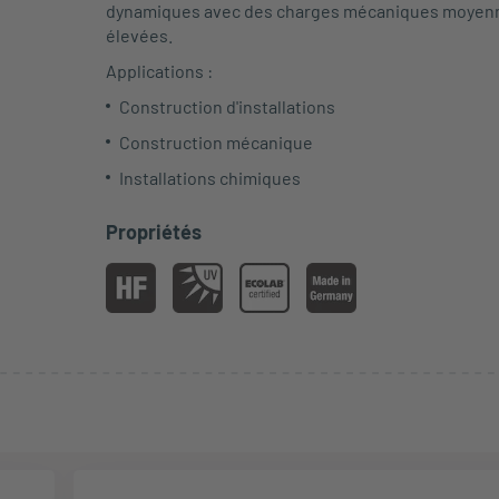
dynamiques avec des charges mécaniques moyen
élevées.
Applications :
Construction d'installations
Construction mécanique
Installations chimiques
Propriétés