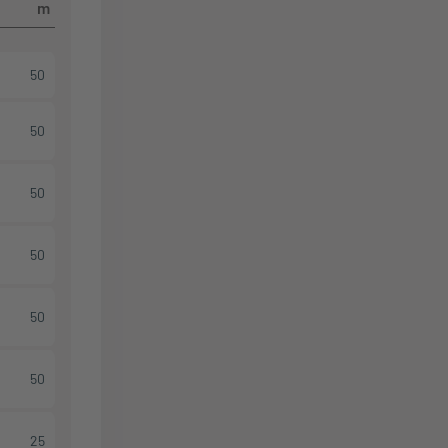
m
50
50
50
50
50
50
25