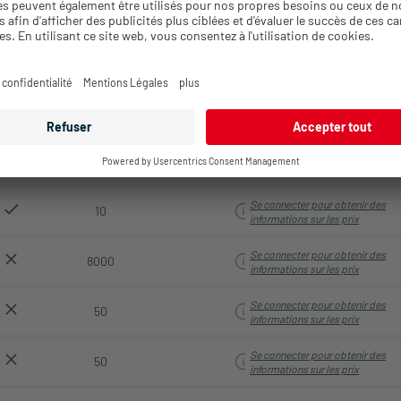
Se connecter pour obtenir des
25
informations sur les prix
Se connecter pour obtenir des
25
informations sur les prix
Se connecter pour obtenir des
1000
informations sur les prix
Se connecter pour obtenir des
25
informations sur les prix
Se connecter pour obtenir des
10
informations sur les prix
Se connecter pour obtenir des
8000
informations sur les prix
Se connecter pour obtenir des
50
informations sur les prix
Se connecter pour obtenir des
50
informations sur les prix