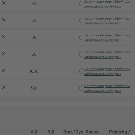
Se connecter pour obtenir des
50
informations sur les prix
Se connecter pour obtenir des
50
informations sur les prix
Se connecter pour obtenir des
25
informations sur les prix
Se connecter pour obtenir des
25
informations sur les prix
Se connecter pour obtenir des
1000
informations sur les prix
Se connecter pour obtenir des
320
informations sur les prix
A Ø
B Ø
Stat./Dyn. Rayon
Poids kg /