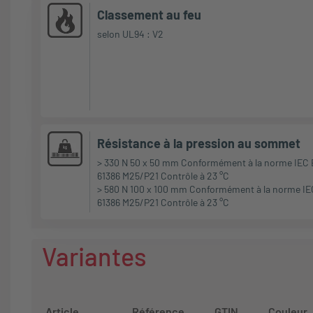
Classement au feu
selon UL94 : V2
Résistance à la pression au sommet
> 330 N 50 x 50 mm Conformément à la norme IEC
61386 M25/P21 Contrôle à 23 °C
> 580 N 100 x 100 mm Conformément à la norme IE
61386 M25/P21 Contrôle à 23 °C
Variantes
Article
Référence
GTIN
Couleur