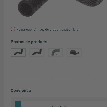
Remarque: L'image du produit peut différer
Photos de produits
Convient à
Type UHE