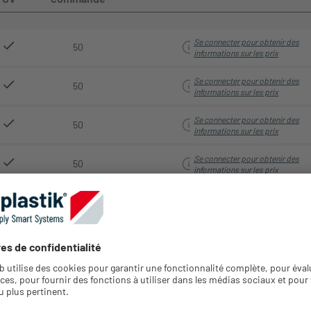
Se connecter pour obtenir des
50
informations sur les prix
Se connecter pour obtenir des
50
informations sur les prix
Se connecter pour obtenir des
50
informations sur les prix
Se connecter pour obtenir des
50
informations sur les prix
Se connecter pour obtenir des
50
informations sur les prix
Se connecter pour obtenir des
50
informations sur les prix
Se connecter pour obtenir des
25
informations sur les prix