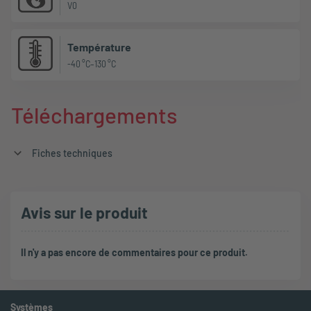
V0
Température
-40 °C–130 °C
Téléchargements
Fiches techniques
Avis sur le produit
Il n'y a pas encore de commentaires pour ce produit.
Systèmes