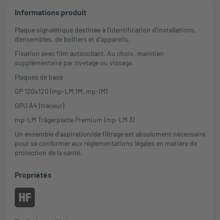
Informations produit
Plaque signalétique destinée à l'identification d'installations,
d'ensembles, de boîtiers et d'appareils.
Fixation avec film autocollant. Au choix, maintien
supplémentaire par rivetage ou vissage.
Plaques de base
GP 120x120 (mp-LM 1M, mp-IM)
GPU A4 (traceur)
mp-LM Trägerplatte Premium (mp-LM 3)
Un ensemble d'aspiration/de filtrage est absolument nécessaire
pour se conformer aux réglementations légales en matière de
protection de la santé.
Propriétés