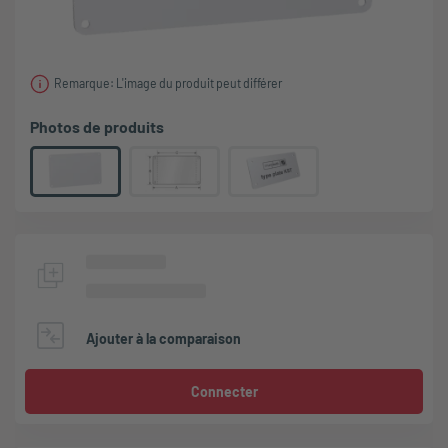
Remarque: L'image du produit peut différer
Photos de produits
Ajouter à la comparaison
Connecter