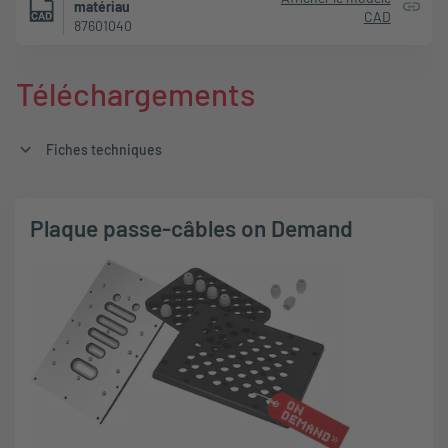
matériau
CAD
87601040
Téléchargements
Fiches techniques
Plaque passe-câbles on Demand