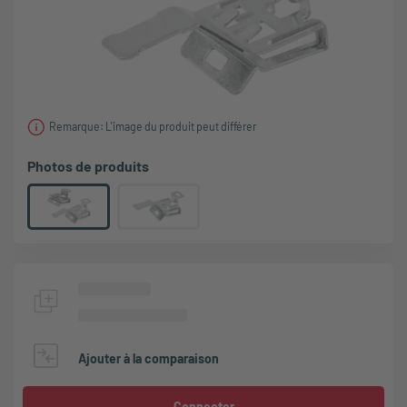
Remarque: L'image du produit peut différer
Photos de produits
Ajouter à la comparaison
Connecter