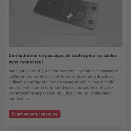
Configurateur de passages de câbles pour les câbles
sans connecteur
Vous pouvez configurer librement nos systèmes de passage de
câbles en termes de taille, de forme et de nombre de câbles.
Utilisez le configurateur de passages de câbles murrplastik®
pour une utilisation optimale des ressources et configurez
votre système de passage individuel pour les câbles sans
connecteur.
Commencer à construire