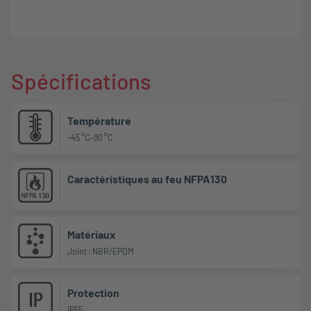
Spécifications
Température
-45 °C–90 °C
Caractéristiques au feu NFPA130
Matériaux
Joint : NBR/EPDM
Protection
IP65