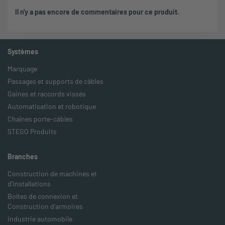
Il n'y a pas encore de commentaires pour ce produit.
Systèmes
Marquage
Passages et supports de câbles
Gaines et raccords vissés
Automatisation et robotique
Chaînes porte-câbles
STEGO Produits
Branches
Construction de machines et
d'installations
Boîtes de connexion et
Construction d'armoires
Industrie automobile