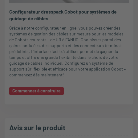
Configurateur dresspack Cobot pour systèmes de
guidage de câbles
Grâce à notre configurateur en ligne, vous pouvez créer des
systèmes de gestion des câbles sur mesure pour les modèles
de Cobots courants - de UR à FANUC. Choisissez parmi des
gaines ondulées, des supports et des connecteurs terminals
prédéfinis. L'interface facile à utiliser permet de gagner du
temps et offre une grande flexibilité dans le choix de votre
guidage de câbles individuel. Configurez un système de
support sûr, flexible et efficace pour votre application Cobot –
commencez dès maintenant!
Commencer à construire
Avis sur le produit