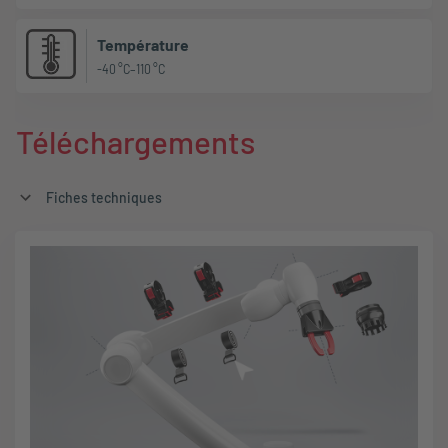
Température
-40 °C–110 °C
Téléchargements
Fiches techniques