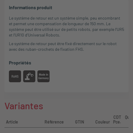
Informations produit
Le système de retour est un système simple, peu encombrant
et permet une compensation de longueur de 150 mm. Le
système peut être utilisé sur de petits robots, par exemple l’UR5
et l’UR10 d’Universal Robots.
Le système de retour peut être fixé directement sur le robot
avec des ruban-crochets de fixation FHS.
Propriétés
Variantes
CDT
Quan
Article
Référence
GTIN
Couleur
Pce.
d