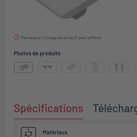
Remarque: L'image du produit peut différer
Photos de produits
Spécifications
Télécha
Matériaux