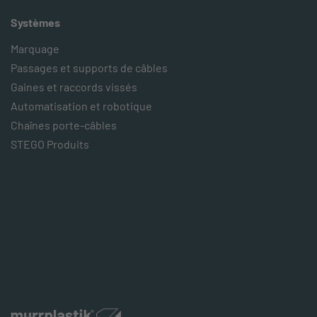
Systèmes
Marquage
Passages et supports de câbles
Gaines et raccords vissés
Automatisation et robotique
Chaînes porte-câbles
STEGO Produits