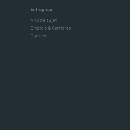
Entreprise
À notre sujet
Emplois & Carrières
Contact