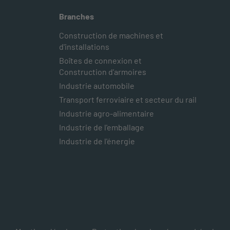
Branches
Construction de machines et
d'installations
Boîtes de connexion et
Construction d'armoires
Industrie automobile
Transport ferroviaire et secteur du rail
Industrie agro-alimentaire
Industrie de l'emballage
Industrie de l'énergie