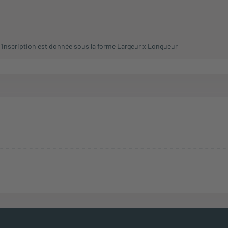
 d'inscription est donnée sous la forme Largeur x Longueur