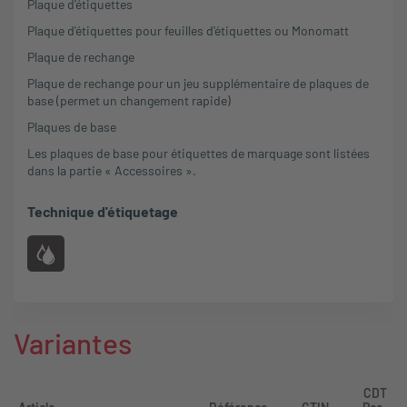
Plaque d'étiquettes
Plaque d'étiquettes pour feuilles d'étiquettes ou Monomatt
Plaque de rechange
Plaque de rechange pour un jeu supplémentaire de plaques de
base (permet un changement rapide)
Plaques de base
Les plaques de base pour étiquettes de marquage sont listées
dans la partie « Accessoires ».
Technique d'étiquetage
Variantes
CDT