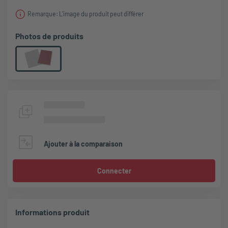
Remarque: L'image du produit peut différer
Photos de produits
Ajouter à la comparaison
Connecter
Informations produit