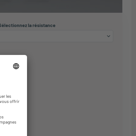
Sélectionnez la résistance