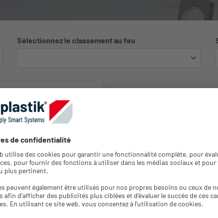
Sélectionnez le classement au feu