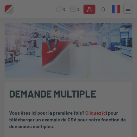
0
0
DEMANDE MULTIPLE
Vous êtes ici pour la première fois?
Cliquez ici
pour
télécharger un exemple de CSV pour notre fonction de
demandes multiples.