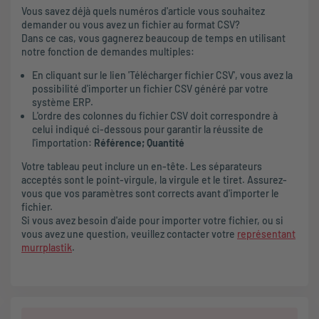
Vous savez déjà quels numéros d'article vous souhaitez
demander ou vous avez un fichier au format CSV?
Dans ce cas, vous gagnerez beaucoup de temps en utilisant
notre fonction de demandes multiples:
En cliquant sur le lien 'Télécharger fichier CSV', vous avez la
possibilité d'importer un fichier CSV généré par votre
système ERP.
L'ordre des colonnes du fichier CSV doit correspondre à
celui indiqué ci-dessous pour garantir la réussite de
l'importation:
Référence; Quantité
Votre tableau peut inclure un en-tête. Les séparateurs
acceptés sont le point-virgule, la virgule et le tiret. Assurez-
vous que vos paramètres sont corrects avant d'importer le
fichier.
Si vous avez besoin d'aide pour importer votre fichier, ou si
vous avez une question, veuillez contacter votre
représentant
murrplastik
.