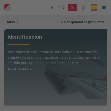
0
0
Atrás
Visión general de productos
Identificación
Materiales de etiquetado de alta calidad, sistemas de
etiquetado precisos y accesorios adecuados, hechos a
medida para aplicaciones industriales y de
automatización.