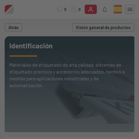
0
0
Atrás
Visión general de productos
Identificación
Materiales de etiquetado de alta calidad, sistemas de
etiquetado precisos y accesorios adecuados, hechos a
medida para aplicaciones industriales y de
automatización.