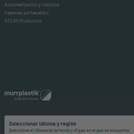
Automatización y robótica
Cadenas portacables
STEGO Productos
Seleccionar idioma y región
Seleccione el idioma de la tienda y el país en el que se encuentra.