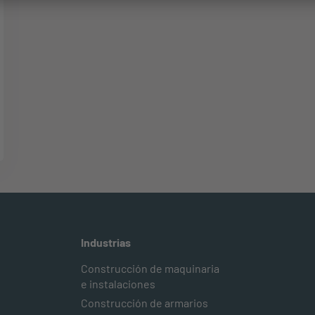
Industrias
Construcción de maquinaria
e instalaciones
Construcción de armarios