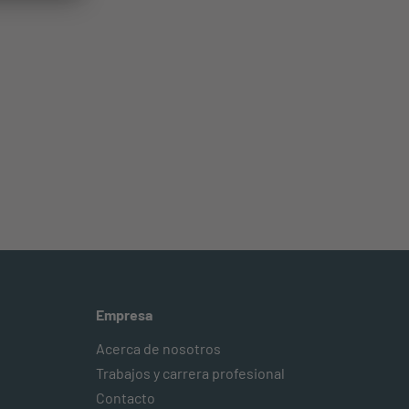
Empresa
Acerca de nosotros
Trabajos y carrera profesional
Contacto