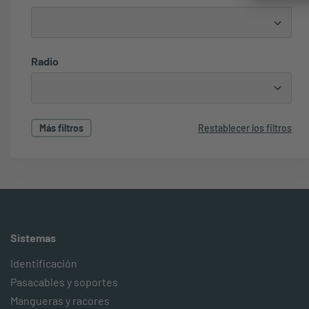
Radio
Más filtros
Restablecer los filtros
Sistemas
Identificación
Pasacables y soportes
Mangueras y racores