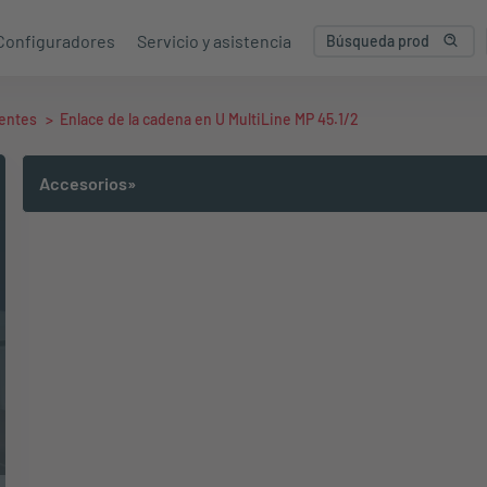
Configuradores
Servicio y asistencia
entes
>
Enlace de la cadena en U MultiLine MP 45.1/2
Accesorios»