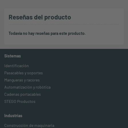
Instrucciones de uso
Reseñas del producto
Todavía no hay reseñas para este producto.
Sistemas
Identificación
Pasacables y soportes
Mangueras y racores
Automatización y robótica
Cadenas portacables
STEGO Productos
Industrias
Construcción de maquinaria