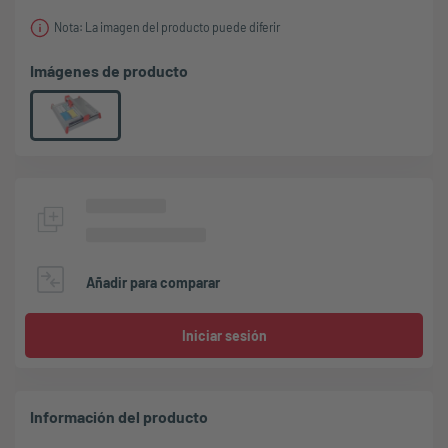
Nota: La imagen del producto puede diferir
Imágenes de producto
Añadir para comparar
Iniciar sesión
Información del producto