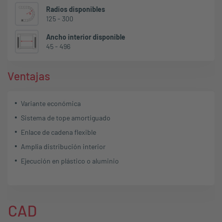
Radios disponibles
125 - 300
Ancho interior disponible
45 - 496
Ventajas
Variante económica
Sistema de tope amortiguado
Enlace de cadena flexible
Amplia distribución interior
Ejecución en plástico o aluminio
CAD