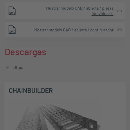
Mostrar modelo CAD / abierta / piezas
individuales
Mostrar modelo CAD / abierta / configurador
Descargas
Otros
CHAINBUILDER