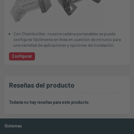
Con Chainbuilder, nuestra cadena portacables se puede
configurar fácilmente en línea en cuestión de minutos para
una variedad de aplicaciones y opciones de instalación.
Configurar
Reseñas del producto
Todavía no hay reseñas para este producto.
Sistemas