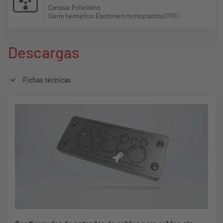
Carcasa: Polietileno
Cierre hermético: Elastómero termoplástico (TPE)
Descargas
Fichas técnicas