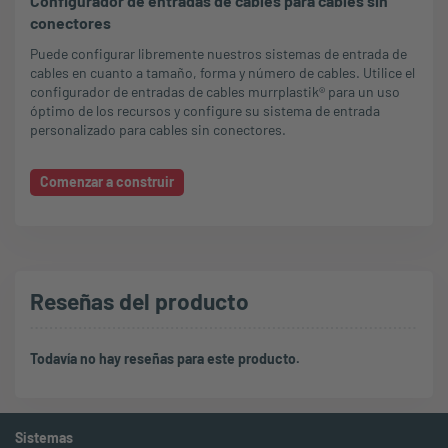
Configurador de entradas de cables para cables sin
conectores
Puede configurar libremente nuestros sistemas de entrada de
cables en cuanto a tamaño, forma y número de cables. Utilice el
configurador de entradas de cables murrplastik® para un uso
óptimo de los recursos y configure su sistema de entrada
personalizado para cables sin conectores.
Comenzar a construir
Reseñas del producto
Todavía no hay reseñas para este producto.
Sistemas