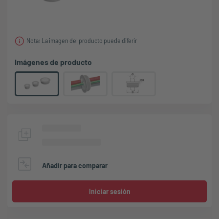
Nota: La imagen del producto puede diferir
Imágenes de producto
Añadir para comparar
Iniciar sesión