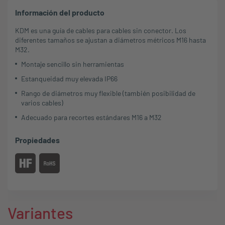
Información del producto
KDM es una guía de cables para cables sin conector. Los
diferentes tamaños se ajustan a diámetros métricos M16 hasta
M32.
Montaje sencillo sin herramientas
Estanqueidad muy elevada IP66
Rango de diámetros muy flexible (también posibilidad de
varios cables)
Adecuado para recortes estándares M16 a M32
Propiedades
Variantes