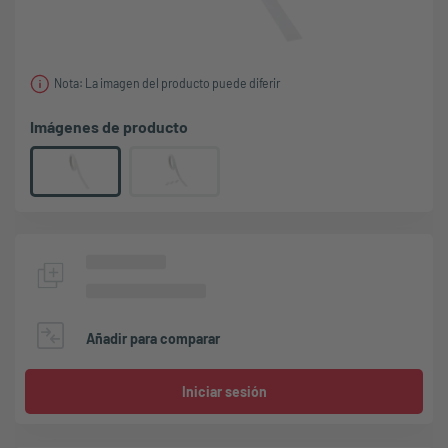
Nota: La imagen del producto puede diferir
Imágenes de producto
Añadir para comparar
Iniciar sesión