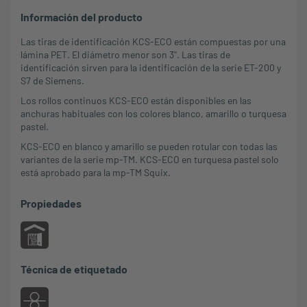
Información del producto
Las tiras de identificación KCS-ECO están compuestas por una
lámina PET. El diámetro menor son 3''. Las tiras de
identificación sirven para la identificación de la serie ET-200 y
S7 de Siemens.
Los rollos continuos KCS-ECO están disponibles en las
anchuras habituales con los colores blanco, amarillo o turquesa
pastel.
KCS-ECO en blanco y amarillo se pueden rotular con todas las
variantes de la serie mp-TM. KCS-ECO en turquesa pastel solo
está aprobado para la mp-TM Squix.
Propiedades
Técnica de etiquetado